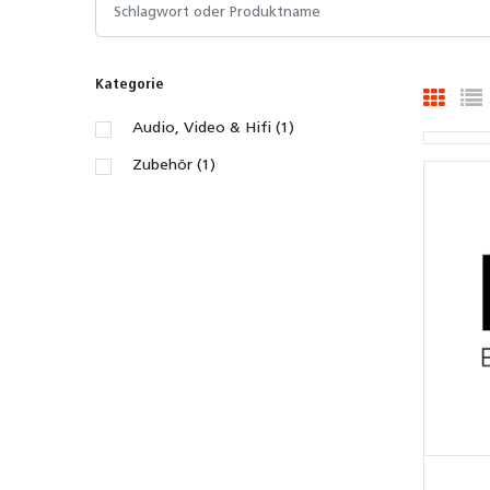
Kategorie
Audio, Video & Hifi (1)
Zubehör (1)