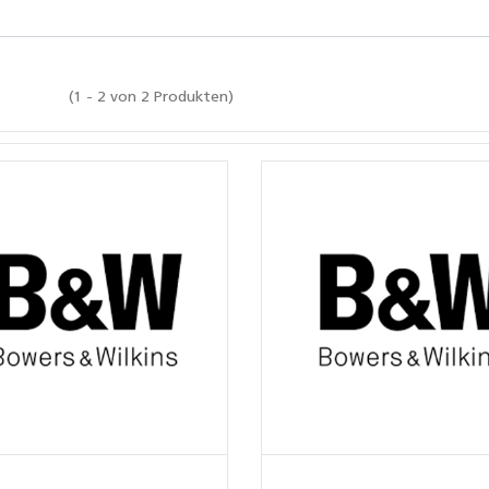
(1 - 2 von 2 Produkten)