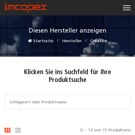
Diesen Hersteller anzeigen
Startseite
Hersteller
Creative
Klicken Sie ins Suchfeld für Ihre
Produktsuche
(1 - 12 von 15 Produkten)