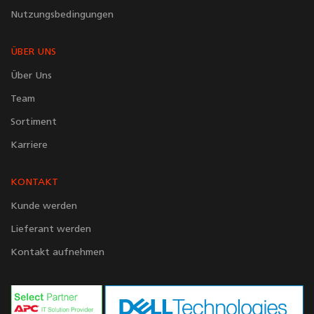
Nutzungsbedingungen
ÜBER UNS
Über Uns
Team
Sortiment
Karriere
KONTAKT
Kunde werden
Lieferant werden
Kontakt aufnehmen