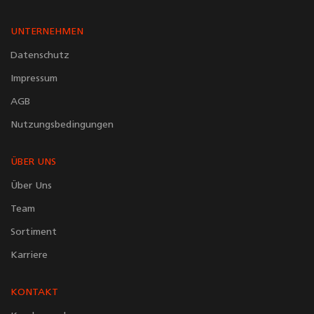
UNTERNEHMEN
Datenschutz
Impressum
AGB
Nutzungsbedingungen
ÜBER UNS
Über Uns
Team
Sortiment
Karriere
KONTAKT