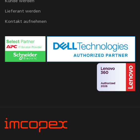
Kunde werden
Lieferant werden
Kontakt aufnehmen