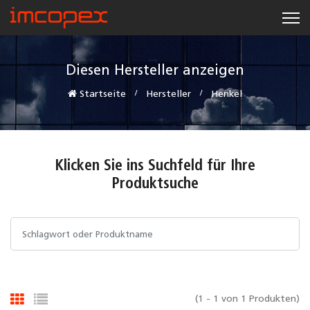
Diesen Hersteller anzeigen
Startseite
Hersteller
Henkel
Klicken Sie ins Suchfeld für Ihre
Produktsuche
(1 - 1 von 1 Produkten)