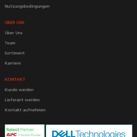
Nutzungsbedingungen
ÜBER UNS
Über Uns
Team
Sortiment
Karriere
KONTAKT
Kunde werden
Lieferant werden
Kontakt aufnehmen