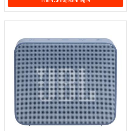
In den Anfragekorb legen