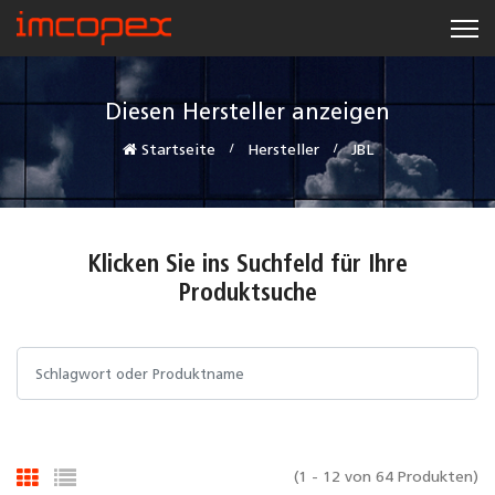
Diesen Hersteller anzeigen
Startseite
Hersteller
JBL
Klicken Sie ins Suchfeld für Ihre
Produktsuche
(1 - 12 von 64 Produkten)