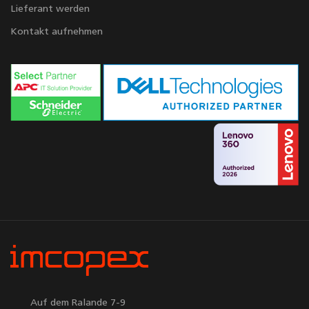
Lieferant werden
Kontakt aufnehmen
Auf dem Ralande 7-9