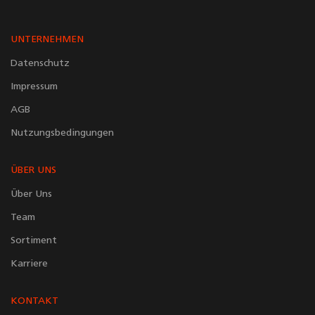
UNTERNEHMEN
Datenschutz
Impressum
AGB
Nutzungsbedingungen
ÜBER UNS
Über Uns
Team
Sortiment
Karriere
KONTAKT