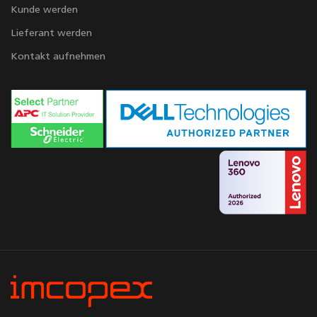
Kunde werden
Lieferant werden
Kontakt aufnehmen