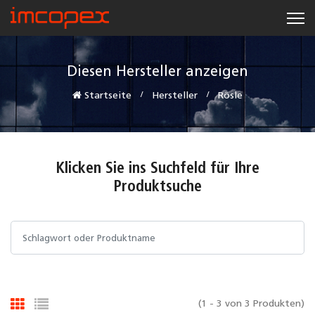
Diesen Hersteller anzeigen
Startseite
Hersteller
Rösle
Klicken Sie ins Suchfeld für Ihre
Produktsuche
(1 - 3 von 3 Produkten)