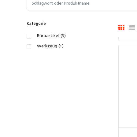
Kategorie
Büroartikel (3)
Werkzeug (1)