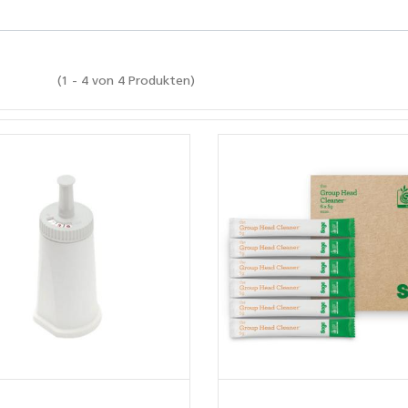
(1 - 4 von 4 Produkten)