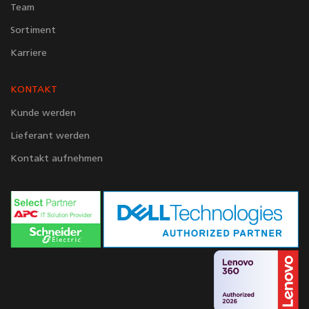
Team
Sortiment
Karriere
KONTAKT
Kunde werden
Lieferant werden
Kontakt aufnehmen