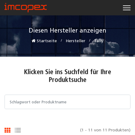
Diesen Hersteller anzeigen
Startseite
Hersteller
Tally
Klicken Sie ins Suchfeld für Ihre
Produktsuche
(1 - 11 von 11 Produkten)