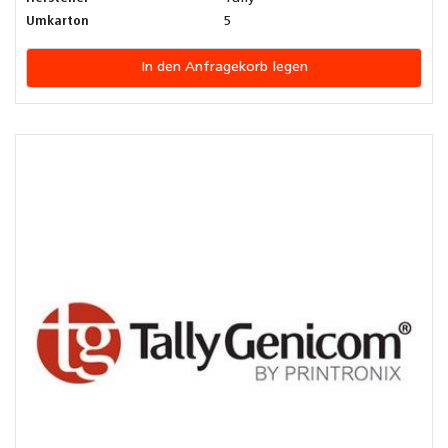
Umkarton
5
In den Anfragekorb legen