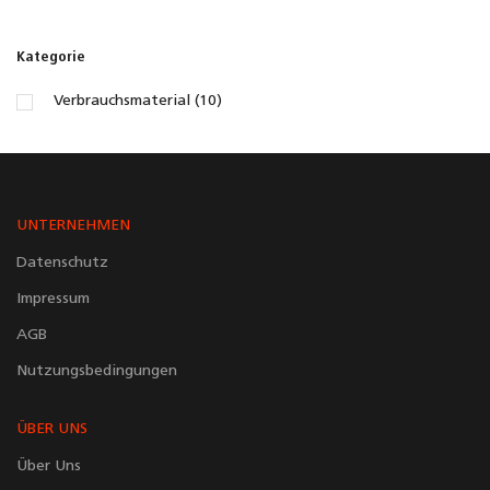
Kategorie
Verbrauchsmaterial (10)
UNTERNEHMEN
Datenschutz
Impressum
AGB
Nutzungsbedingungen
ÜBER UNS
Über Uns