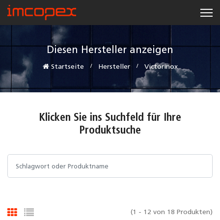
Diesen Hersteller anzeigen
Startseite
Hersteller
Victorinox
Klicken Sie ins Suchfeld für Ihre
Produktsuche
(1 - 12 von 18 Produkten)