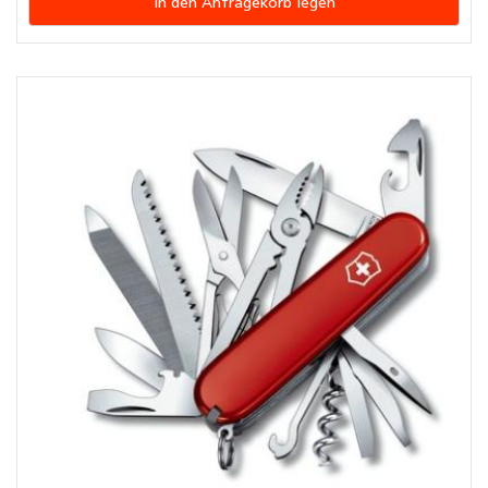
In den Anfragekorb legen