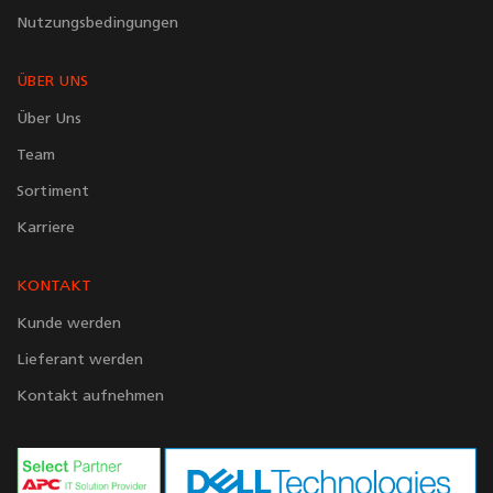
Nutzungsbedingungen
ÜBER UNS
Über Uns
Team
Sortiment
Karriere
KONTAKT
Kunde werden
Lieferant werden
Kontakt aufnehmen