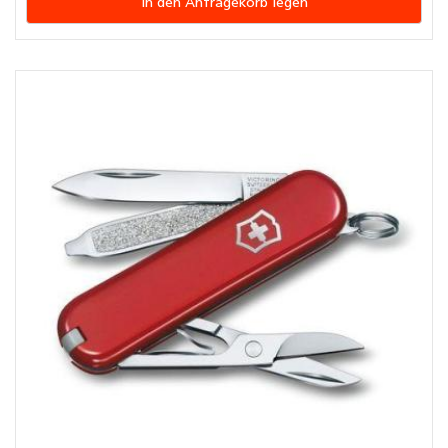
In den Anfragekorb legen