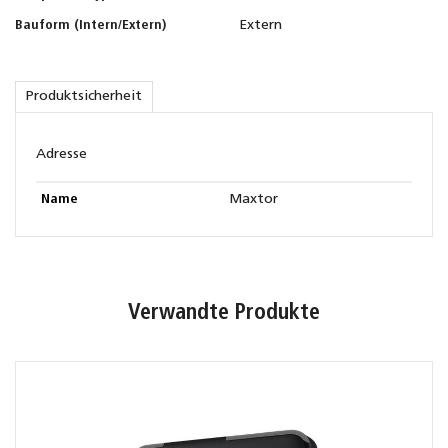
Bauform (Intern/Extern)
Extern
Produktsicherheit
Adresse
Name
Maxtor
Verwandte Produkte