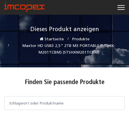
Dieses Produkt anzeigen
Startseite
Produkte
Maxtor HD USB3 2,5" 2TB M3 PORTABLE (STSHX-
M201TCBM) (STSHXM201TCBM)
Finden Sie passende Produkte